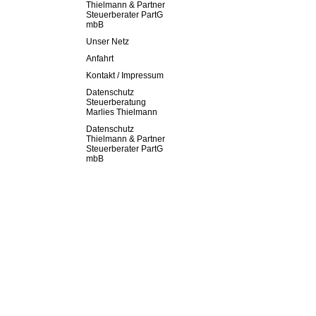
Thielmann & Partner
Steuerberater PartG
mbB
Unser Netz
Anfahrt
Kontakt / Impressum
Datenschutz
Steuerberatung
Marlies Thielmann
Datenschutz
Thielmann & Partner
Steuerberater PartG
mbB